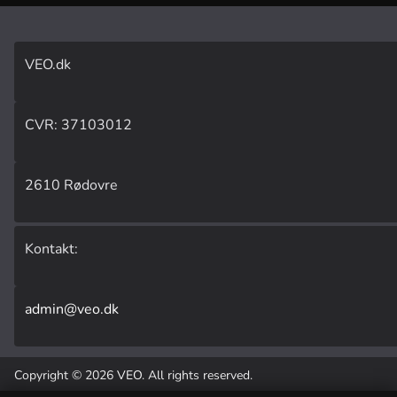
VEO.dk
CVR: 37103012
2610 Rødovre
Kontakt:
admin@veo.dk
Copyright © 2026
VEO
. All rights reserved.