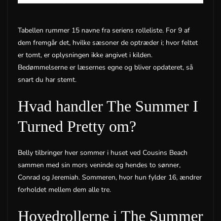
Tabellen rummer 15 navne fra seriens rolleliste. For 9 af
dem fremgår det, hvilke sæsoner de optræder i; hvor feltet
er tomt, er oplysningen ikke angivet i kilden.
Bedømmelserne er læsernes egne og bliver opdateret, så
snart du har stemt.
Hvad handler The Summer I
Turned Pretty om?
Belly tilbringer hver sommer i huset ved Cousins Beach
sammen med sin mors veninde og hendes to sønner,
Conrad og Jeremiah. Sommeren, hvor hun fylder 16, ændrer
forholdet mellem dem alle tre.
Hovedrollerne i The Summer