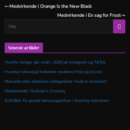
Medvirkende i Orange Is the New Black
Medvirkende i En sag for Frost
Seneste artikler
Hvorfor boliger går viralt i 2026 på Instagram og TikTok
Hvordan teknologi forbedrer moderne fritid og livsstil
Manuelle eller elektriske rullegardiner: hvad er smartest?
Medvirkende i Sullivan’s Crossing
Soft2Bet: En global teknologipartner i iGaming-industrien