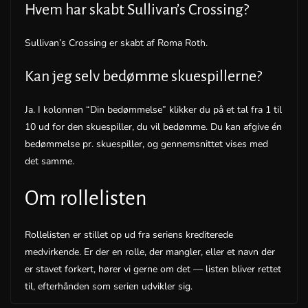
Hvem har skabt Sullivan’s Crossing?
Sullivan’s Crossing er skabt af Roma Roth.
Kan jeg selv bedømme skuespillerne?
Ja. I kolonnen “Din bedømmelse” klikker du på et tal fra 1 til
10 ud for den skuespiller, du vil bedømme. Du kan afgive én
bedømmelse pr. skuespiller, og gennemsnittet vises med
det samme.
Om rollelisten
Rollelisten er stillet op ud fra seriens krediterede
medvirkende. Er der en rolle, der mangler, eller et navn der
er stavet forkert, hører vi gerne om det — listen bliver rettet
til, efterhånden som serien udvikler sig.