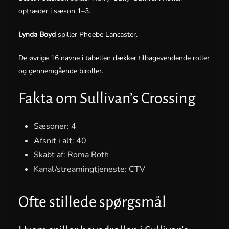
optræder i sæson 1–3.
Lynda Boyd
spiller Phoebe Lancaster.
De øvrige 16 navne i tabellen dækker tilbagevendende roller
og gennemgående biroller.
Fakta om Sullivan’s Crossing
Sæsoner: 4
Afsnit i alt: 40
Skabt af: Roma Roth
Kanal/streamingtjeneste: CTV
Ofte stillede spørgsmål