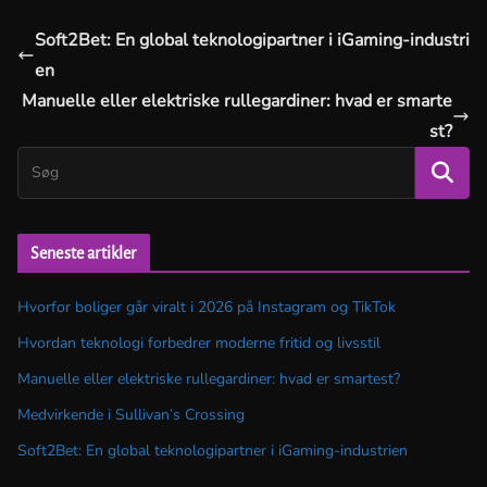
Soft2Bet: En global teknologipartner i iGaming-industri
en
Manuelle eller elektriske rullegardiner: hvad er smarte
st?
Seneste artikler
Hvorfor boliger går viralt i 2026 på Instagram og TikTok
Hvordan teknologi forbedrer moderne fritid og livsstil
Manuelle eller elektriske rullegardiner: hvad er smartest?
Medvirkende i Sullivan’s Crossing
Soft2Bet: En global teknologipartner i iGaming-industrien