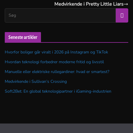
Medvirkende i Pretty Little Liars
Seneste artikler
Hvorfor boliger går viralt i 2026 på Instagram og TikTok
Hvordan teknologi forbedrer moderne fritid og livsstil
Manuelle eller elektriske rullegardiner: hvad er smartest?
Medvirkende i Sullivan’s Crossing
Soft2Bet: En global teknologipartner i iGaming-industrien