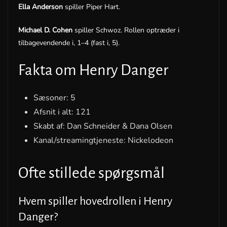
Ella Anderson
spiller Piper Hart.
Michael D. Cohen
spiller Schwoz. Rollen optræder i
tilbagevendende i, 1–4 (fast i, 5).
Fakta om Henry Danger
Sæsoner: 5
Afsnit i alt: 121
Skabt af: Dan Schneider & Dana Olsen
Kanal/streamingtjeneste: Nickelodeon
Ofte stillede spørgsmål
Hvem spiller hovedrollen i Henry
Danger?