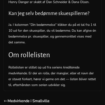
Henry Danger er skabt af Dan Schneider & Dana Olsen.
Kan jeg selv bedømme skuespillerne?
Ja. I kolonnen “Din bedømmelse” klikker du på et tal fra 1 til
10 ud for den skuespiller, du vil bedømme. Du kan afgive én
bedømmelse pr. skuespiller, og gennemsnittet vises med
det samme.
Om rollelisten
Rollelisten er stillet op ud fra seriens krediterede
medvirkende. Er der en rolle, der mangler, eller et navn der
er stavet forkert, hører vi gerne om det — listen bliver rettet
til, efterhånden som serien udvikler sig.
Medvirkende i Smallville