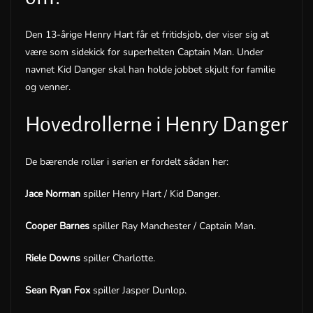
Den 13-årige Henry Hart får et fritidsjob, der viser sig at
være som sidekick for superhelten Captain Man. Under
navnet Kid Danger skal han holde jobbet skjult for familie
og venner.
Hovedrollerne i Henry Danger
De bærende roller i serien er fordelt sådan her:
Jace Norman
spiller Henry Hart / Kid Danger.
Cooper Barnes
spiller Ray Manchester / Captain Man.
Riele Downs
spiller Charlotte.
Sean Ryan Fox
spiller Jasper Dunlop.