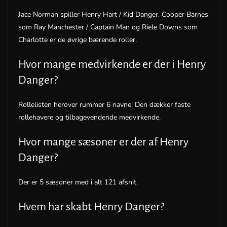
Jace Norman spiller Henry Hart / Kid Danger. Cooper Barnes
som Ray Manchester / Captain Man og Riele Downs som
Charlotte er de øvrige bærende roller.
Hvor mange medvirkende er der i Henry
Danger?
Rollelisten herover rummer 6 navne. Den dækker faste
rollehavere og tilbagevendende medvirkende.
Hvor mange sæsoner er der af Henry
Danger?
Der er 5 sæsoner med i alt 121 afsnit.
Hvem har skabt Henry Danger?