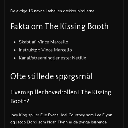
De øvrige 16 navne i tabellen dækker birollerne.
Fakta om The Kissing Booth
Skabt af: Vince Marcello
Instruktør: Vince Marcello
Kanal/streamingtjeneste: Netflix
Ofte stillede spørgsmål
Hvem spiller hovedrollen i The Kissing
Booth?
Joey King spiller Elle Evans. Joel Courtney som Lee Flynn
og Jacob Elordi som Noah Flynn er de øvrige bærende