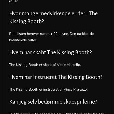
roller.
Hvor mange medvirkende er der i The
Kissing Booth?
Rollelisten herover rummer 22 navne. Den dækker de
krediterede roller.
Hvem har skabt The Kissing Booth?
The Kissing Booth er skabt af Vince Marcello.
Hvem har instrueret The Kissing Booth?
The Kissing Booth er instrueret af Vince Marcello.
Kan jeg selv bedømme skuespillerne?