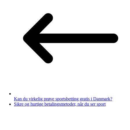
Kan du virkelig prøve sportsbetting gratis i Danmark?
Sikre og hurtige betalingsmetoder, når du ser sport