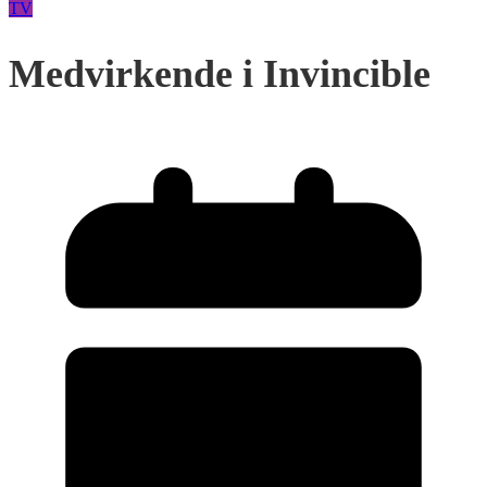
TV
Medvirkende i Invincible