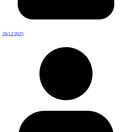
26/12/2025