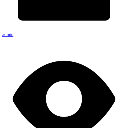
admin