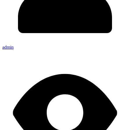
admin