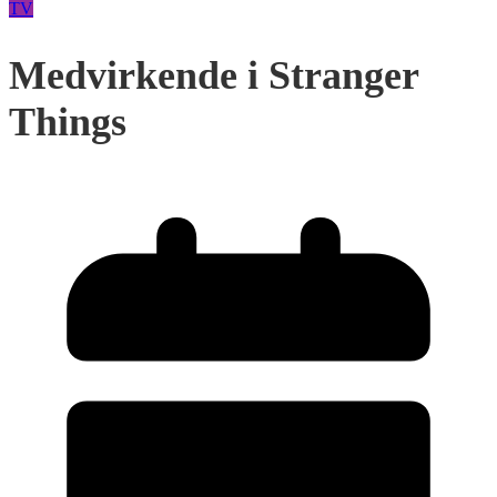
TV
Medvirkende i Stranger
Things