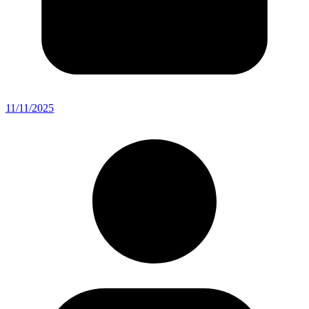
11/11/2025