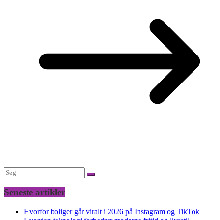
Seneste artikler
Hvorfor boliger går viralt i 2026 på Instagram og TikTok