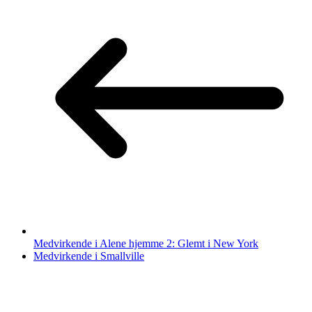
Medvirkende i Alene hjemme 2: Glemt i New York
Medvirkende i Smallville