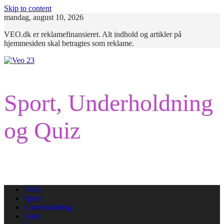
Skip to content
mandag, august 10, 2026
VEO.dk er reklamefinansieret. Alt indhold og artikler på
hjemmesiden skal betragtes som reklame.
Sport, Underholdning
og Quiz
VEO
Sport
Underholdning
Quiz