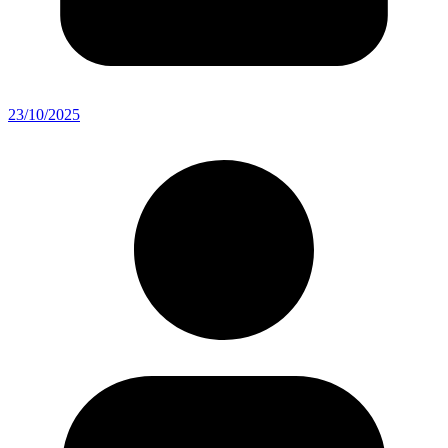
23/10/2025