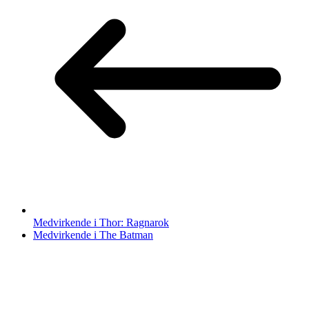
Medvirkende i Thor: Ragnarok
Medvirkende i The Batman