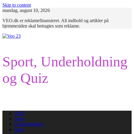
Skip to content
mandag, august 10, 2026
VEO.dk er reklamefinansieret. Alt indhold og artikler på
hjemmesiden skal betragtes som reklame.
Sport, Underholdning
og Quiz
VEO
Sport
Underholdning
Quiz