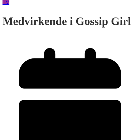
TV
Medvirkende i Gossip Girl