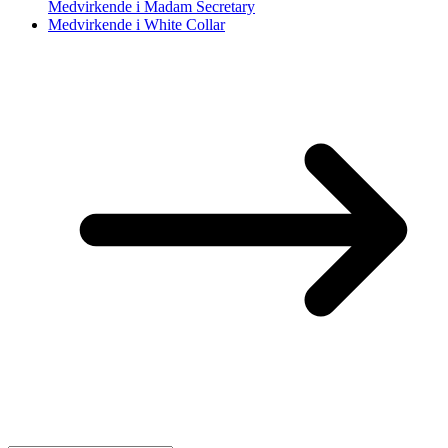
Medvirkende i Madam Secretary
Medvirkende i White Collar