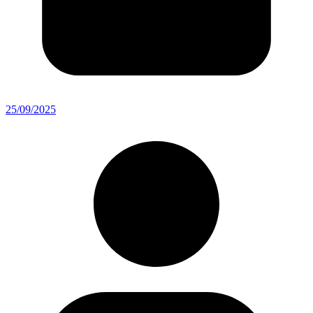
25/09/2025