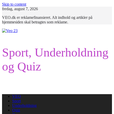
Skip to content
fredag, august 7, 2026
VEO.dk er reklamefinansieret. Alt indhold og artikler på
hjemmesiden skal betragtes som reklame.
Sport, Underholdning
og Quiz
VEO
Sport
Underholdning
Quiz