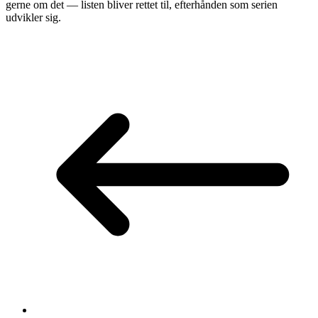
gerne om det — listen bliver rettet til, efterhånden som serien
udvikler sig.