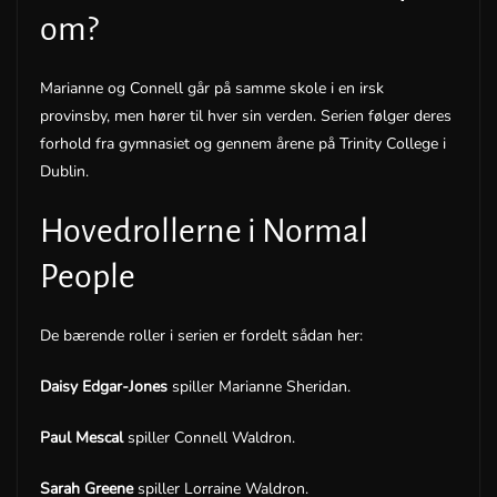
om?
Marianne og Connell går på samme skole i en irsk
provinsby, men hører til hver sin verden. Serien følger deres
forhold fra gymnasiet og gennem årene på Trinity College i
Dublin.
Hovedrollerne i Normal
People
De bærende roller i serien er fordelt sådan her:
Daisy Edgar-Jones
spiller Marianne Sheridan.
Paul Mescal
spiller Connell Waldron.
Sarah Greene
spiller Lorraine Waldron.