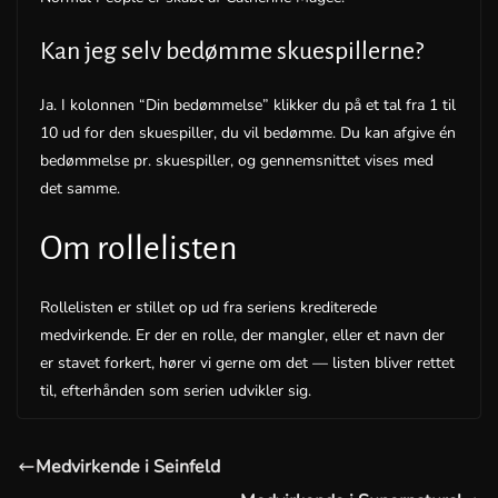
Kan jeg selv bedømme skuespillerne?
Ja. I kolonnen “Din bedømmelse” klikker du på et tal fra 1 til
10 ud for den skuespiller, du vil bedømme. Du kan afgive én
bedømmelse pr. skuespiller, og gennemsnittet vises med
det samme.
Om rollelisten
Rollelisten er stillet op ud fra seriens krediterede
medvirkende. Er der en rolle, der mangler, eller et navn der
er stavet forkert, hører vi gerne om det — listen bliver rettet
til, efterhånden som serien udvikler sig.
Medvirkende i Seinfeld