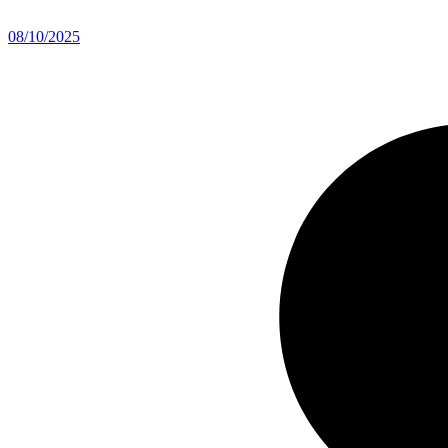
08/10/2025