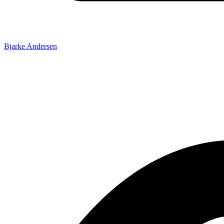
Bjarke Andersen