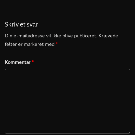
Skriv et svar
Din e-mailadresse vil ikke blive publiceret.
Krævede
felter er markeret med
*
Kommentar
*