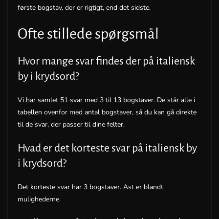
første bogstav, der er rigtigt, end det sidste.
Ofte stillede spørgsmål
Hvor mange svar findes der på italiensk
by i krydsord?
Vi har samlet 51 svar med 3 til 13 bogstaver. De står alle i
tabellen ovenfor med antal bogstaver, så du kan gå direkte
til de svar, der passer til dine felter.
Hvad er det korteste svar på italiensk by
i krydsord?
Det korteste svar har 3 bogstaver. Ast er blandt
mulighederne.