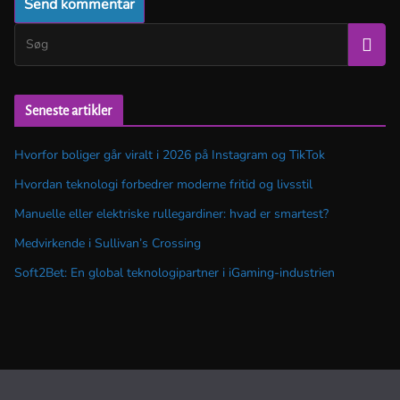
Seneste artikler
Hvorfor boliger går viralt i 2026 på Instagram og TikTok
Hvordan teknologi forbedrer moderne fritid og livsstil
Manuelle eller elektriske rullegardiner: hvad er smartest?
Medvirkende i Sullivan’s Crossing
Soft2Bet: En global teknologipartner i iGaming-industrien