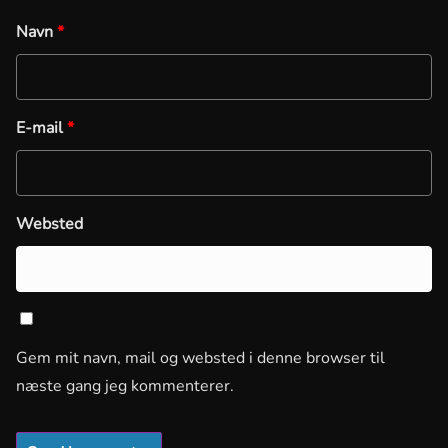
Navn
*
E-mail
*
Websted
Gem mit navn, mail og websted i denne browser til
næste gang jeg kommenterer.