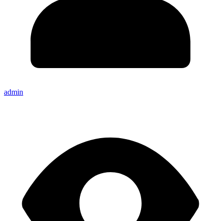
admin