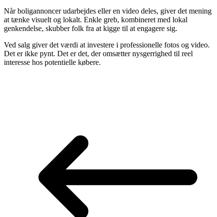
Når boligannoncer udarbejdes eller en video deles, giver det mening
at tænke visuelt og lokalt. Enkle greb, kombineret med lokal
genkendelse, skubber folk fra at kigge til at engagere sig.
Ved salg giver det værdi at investere i professionelle fotos og video.
Det er ikke pynt. Det er det, der omsætter nysgerrighed til reel
interesse hos potentielle købere.