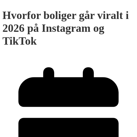
Hvorfor boliger går viralt i
2026 på Instagram og
TikTok