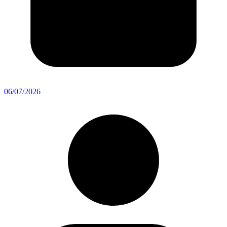
06/07/2026