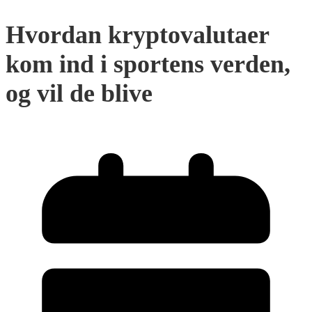
Hvordan kryptovalutaer
kom ind i sportens verden,
og vil de blive