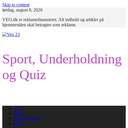
Skip to content
lørdag, august 8, 2026
VEO.dk er reklamefinansieret. Alt indhold og artikler på
hjemmesiden skal betragtes som reklame.
Sport, Underholdning
og Quiz
VEO
Sport
Underholdning
Quiz