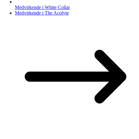
Medvirkende i White Collar
Medvirkende i The Acolyte