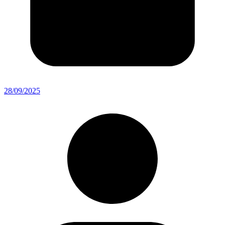
28/09/2025