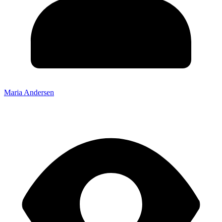
Maria Andersen