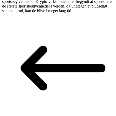
sportsbegivenheder. Krypto-virksomheder er begyndt at sponsorere
de største sportsbegivenheder i verden, og undtagen et pludseligt
sammenbrud, kan de blive i meget lang tid.