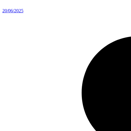
20/06/2025