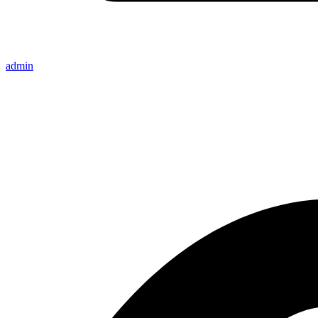
admin